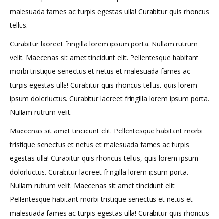
malesuada fames ac turpis egestas ulla! Curabitur quis rhoncus
tellus.
Curabitur laoreet fringilla lorem ipsum porta. Nullam rutrum
velit. Maecenas sit amet tincidunt elit. Pellentesque habitant
morbi tristique senectus et netus et malesuada fames ac
turpis egestas ulla! Curabitur quis rhoncus tellus, quis lorem
ipsum dolorluctus. Curabitur laoreet fringilla lorem ipsum porta.
Nullam rutrum velit.
Maecenas sit amet tincidunt elit. Pellentesque habitant morbi
tristique senectus et netus et malesuada fames ac turpis
egestas ulla! Curabitur quis rhoncus tellus, quis lorem ipsum
dolorluctus. Curabitur laoreet fringilla lorem ipsum porta.
Nullam rutrum velit. Maecenas sit amet tincidunt elit.
Pellentesque habitant morbi tristique senectus et netus et
malesuada fames ac turpis egestas ulla! Curabitur quis rhoncus